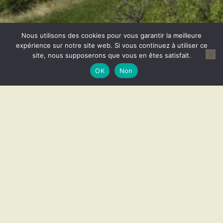
Nous utilisons des cookies pour vous garantir la meilleure
expérience sur notre site web. Si vous continuez à utiliser ce
site, nous supposerons que vous en êtes satisfait.
OK
Non