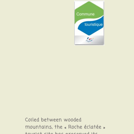
Coiled between wooded
mountains, the « Roche éclatée »