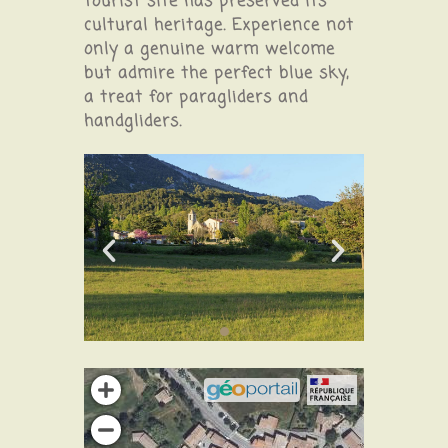
tourist site has preserved its
cultural heritage. Experience not
only a genuine warm welcome
but admire the perfect blue sky,
a treat for paragliders and
handgliders.