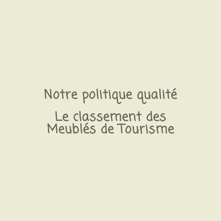
Notre politique qualité
Le classement des
Meublés de Tourisme