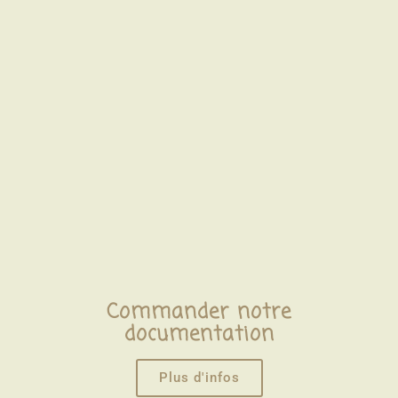
Commander notre
documentation
Plus d'infos