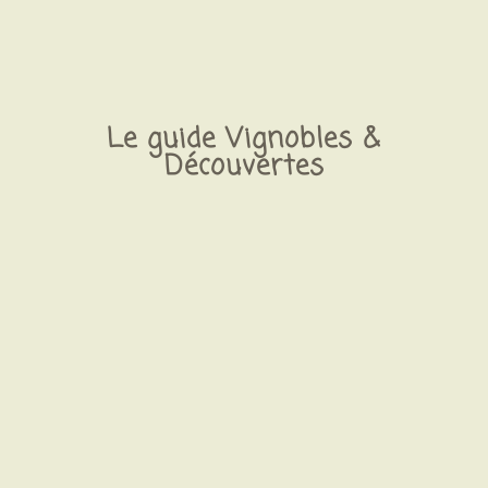
Le guide Vignobles &
Découvertes