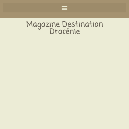
Magazine Destination
Dracénie