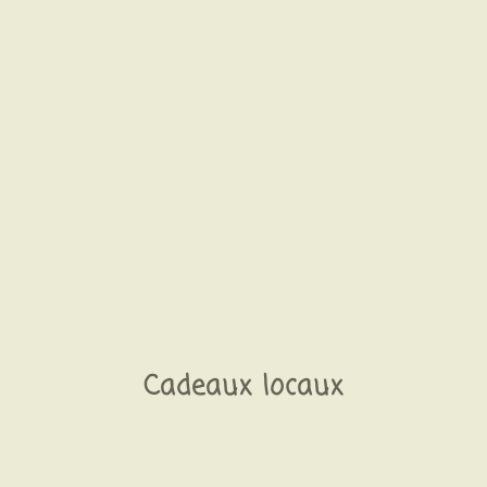
Cadeaux locaux