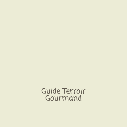
Guide Terroir
Gourmand