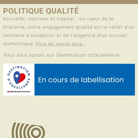
POLITIQUE QUALITÉ
Accueillir, valoriser et inspirer : au cœur de la
Dracénie, notre engagement qualité est le reflet d’un
territoire d’exception et de l’exigence d’un accueil
authentique.
Pour en savoir plus…
Pour tout savoir sur Destination d’Excellence