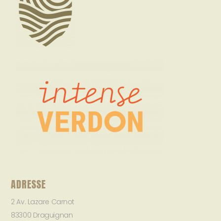
ADRESSE
2 Av. Lazare Carnot
83300 Draguignan