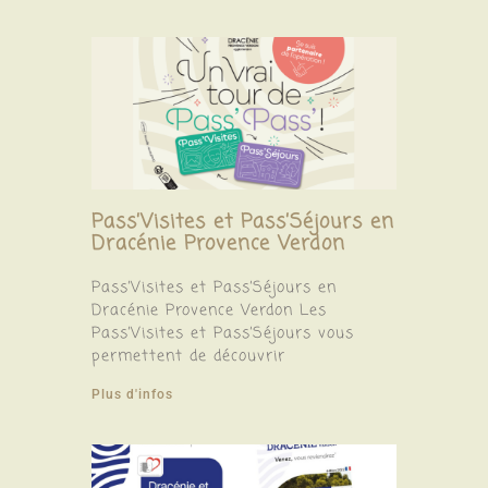
Pass’Visites et Pass’Séjours en
Dracénie Provence Verdon
Pass’Visites et Pass’Séjours en
Dracénie Provence Verdon Les
Pass’Visites et Pass’Séjours vous
permettent de découvrir
Plus d'infos