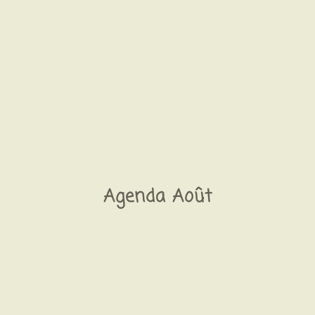
Agenda Août