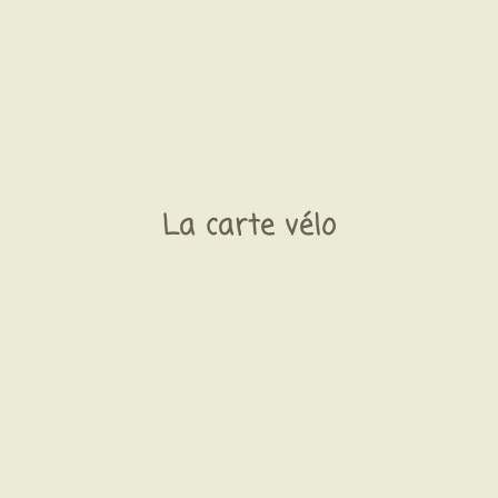
La carte vélo