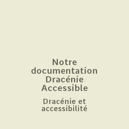
Notre
documentation
Dracénie
Accessible
Dracénie et
accessibilité