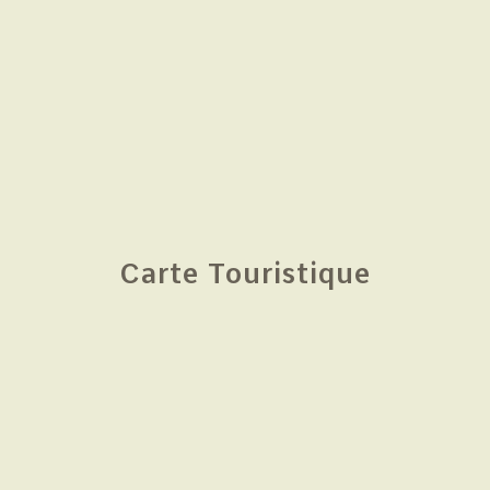
Carte Touristique