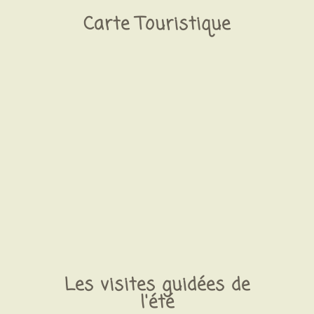
Carte Touristique
Les visites guidées de
l'été