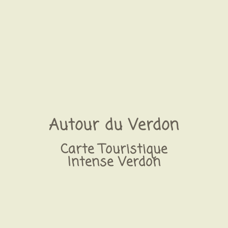
Autour du Verdon
Carte Touristique
Intense Verdon