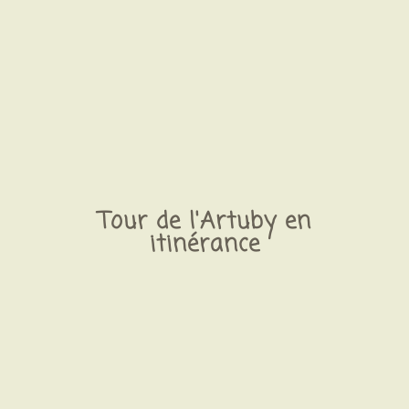
Tour de l'Artuby en
itinérance