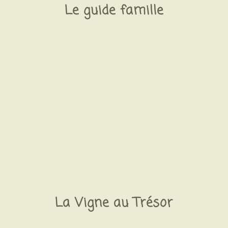
Le guide famille
La Vigne au Trésor