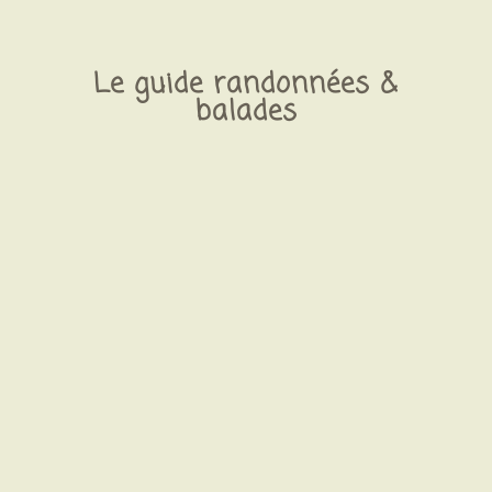
Le guide randonnées &
balades