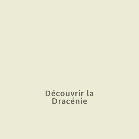
Découvrir la
Dracénie