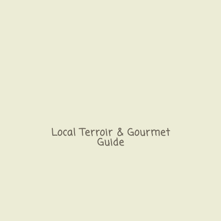
Local Terroir & Gourmet
Guide