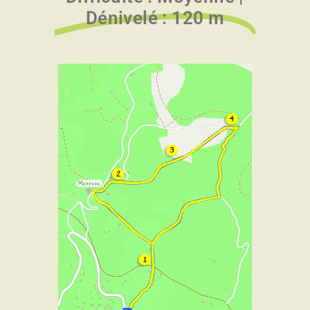
Dénivelé : 120 m