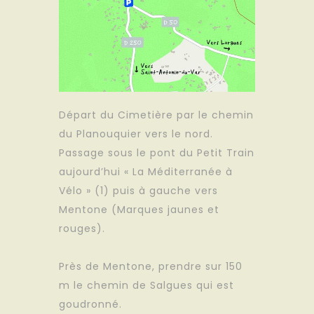
Départ du Cimetière par le chemin
du Planouquier vers le nord.
Passage sous le pont du Petit Train
aujourd’hui « La Méditerranée à
Vélo » (1) puis à gauche vers
Mentone (Marques jaunes et
rouges).
Près de Mentone, prendre sur 150
m le chemin de Salgues qui est
goudronné.