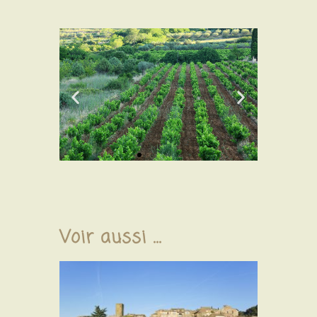
Voir aussi ...