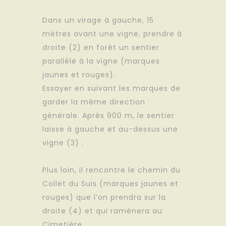
Dans un virage à gauche, 15
mètres avant une vigne, prendre à
droite (2) en forêt un sentier
parallèle à la vigne (marques
jaunes et rouges).
Essayer en suivant les marques de
garder la même direction
générale. Après 900 m, le sentier
laisse à gauche et au-dessus une
vigne (3) .
Plus loin, il rencontre le chemin du
Collet du Suis (marques jaunes et
rouges) que l’on prendra sur la
droite (4) et qui ramènera au
Cimetière.