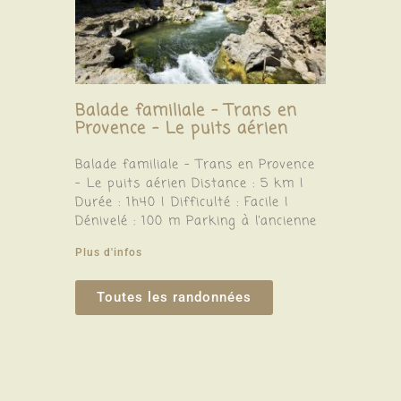
Balade familiale – Trans en
Provence – Le puits aérien
Balade familiale – Trans en Provence
– Le puits aérien Distance : 5 km |
Durée : 1h40 | Difficulté : Facile |
Dénivelé : 100 m Parking à l’ancienne
Plus d'infos
Toutes les randonnées