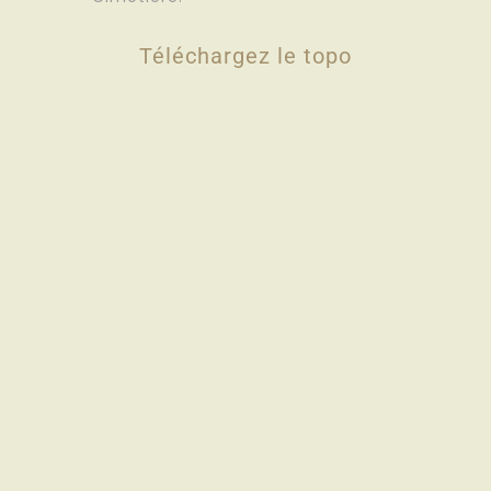
Téléchargez le topo