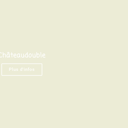
Châteaudouble
Plus d'infos