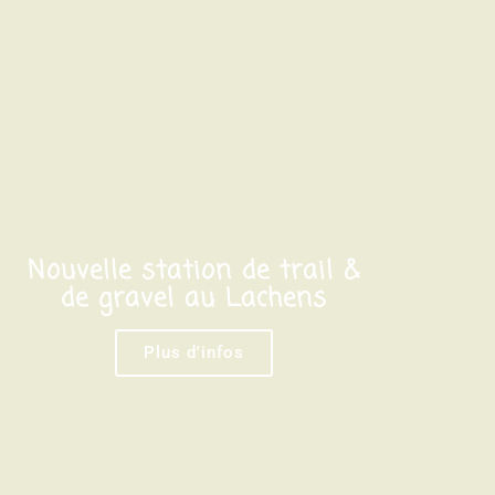
Nouvelle station de trail &
de gravel au Lachens
Plus d'infos