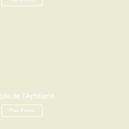
ée de l’Artillerie
Plus d'infos