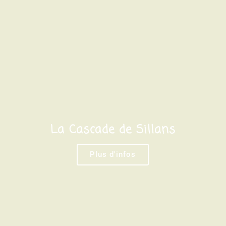
La Cascade de Sillans
Plus d'infos