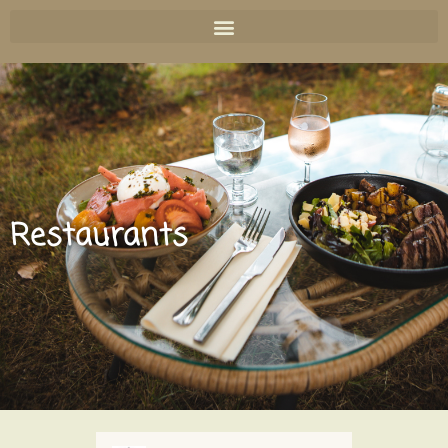
Restaurants