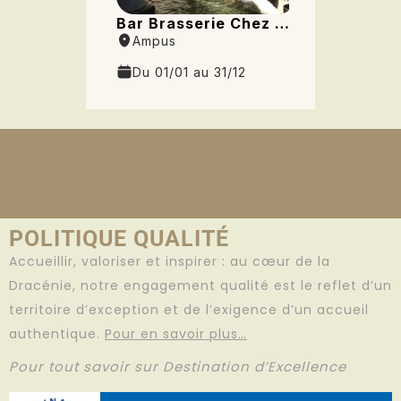
POLITIQUE QUALITÉ
Accueillir, valoriser et inspirer : au cœur de la
Dracénie, notre engagement qualité est le reflet d’un
territoire d’exception et de l’exigence d’un accueil
authentique.
Pour en savoir plus…
Pour tout savoir sur Destination d’Excellence