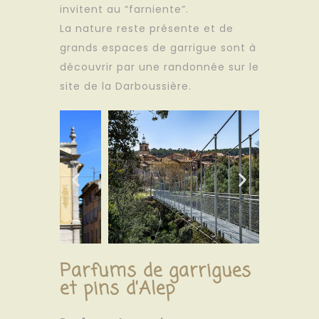
invitent au “farniente”.
La nature reste présente et de
grands espaces de garrigue sont à
découvrir par une randonnée sur le
site de la Darboussière.
Parfums de garrigues
et pins d’Alep