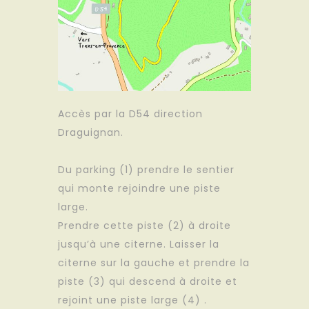
Accès par la D54 direction
Draguignan.
Du parking (1) prendre le sentier
qui monte rejoindre une piste
large.
Prendre cette piste (2) à droite
jusqu’à une citerne. Laisser la
citerne sur la gauche et prendre la
piste (3) qui descend à droite et
rejoint une piste large (4) .