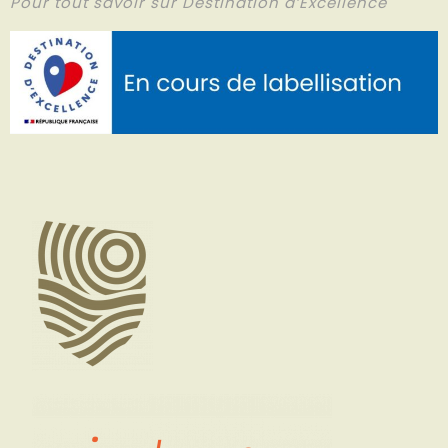
Pour tout savoir sur Destination d’Excellence