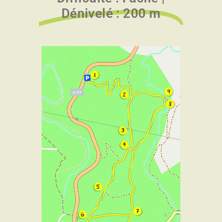
Dénivelé : 200 m