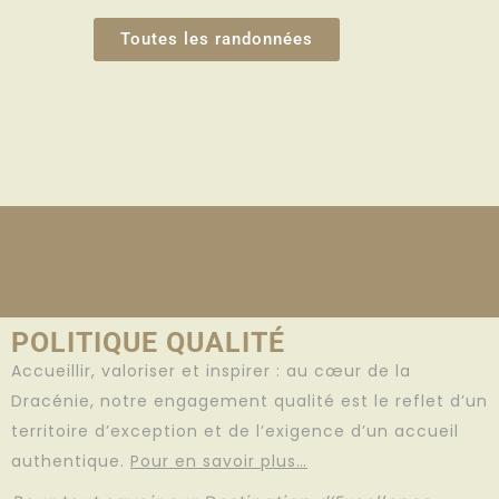
Toutes les randonnées
POLITIQUE QUALITÉ
Accueillir, valoriser et inspirer : au cœur de la
Dracénie, notre engagement qualité est le reflet d’un
territoire d’exception et de l’exigence d’un accueil
authentique.
Pour en savoir plus…