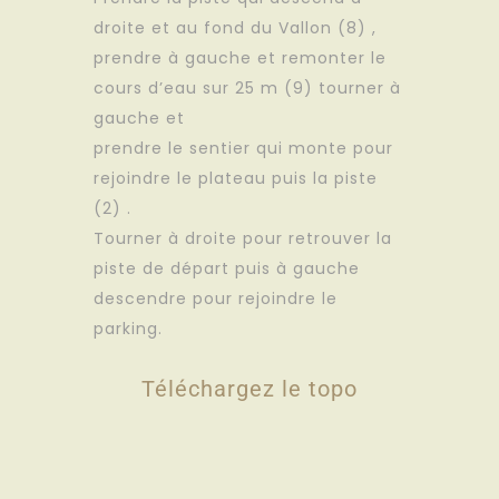
droite et au fond du Vallon (8) ,
prendre à gauche et remonter le
cours d’eau sur 25 m (9) tourner à
gauche et
prendre le sentier qui monte pour
rejoindre le plateau puis la piste
(2) .
Tourner à droite pour retrouver la
piste de départ puis à gauche
descendre pour rejoindre le
parking.
Téléchargez le topo