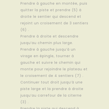
Prendre à gauche en montée, puis
quitter la piste et prendre (5) à
droite le sentier qui descend et
rejoint un croisement de 3 sentiers
(6) .
Prendre à droite et descendre
jusqu’au chemin plus large.
Prendre à gauche jusqu’à un
virage en épingle, tourner à
gauche et suivre le chemin qui
monte pour rejoindre le plateau et
le croisement de 4 sentiers (7) .
Continuer tout droit jusqu’à une
piste large et la prendre à droite
jusqu’au carrefour de la citerne
(3) .
Prendre la piste qui descend à