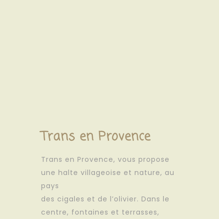
Trans en Provence
Trans en Provence, vous propose
une halte villageoise et nature, au
pays
des cigales et de l’olivier. Dans le
centre, fontaines et terrasses,