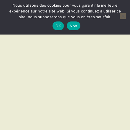
Nous utilisons des cookies pour vous garantir la meilleure
expérience sur notre site web. Si vous continuez à utiliser ce
site, nous supposerons que vous en êtes satisfait.
OK
Non