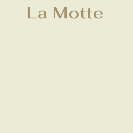
La Motte