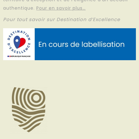
authentique.
Pour en savoir plus…
Pour tout savoir sur Destination d’Excellence