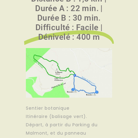
Durée A : 22 min. |
Durée B : 30 min.
Difficulté : Facile |
Dénivelé : 400 m
Sentier botanique
Itinéraire (balisage vert).
Départ, à partir du Parking du
Malmont, et du panneau