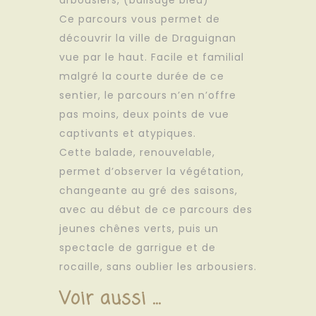
Ce parcours vous permet de
découvrir la ville de Draguignan
vue par le haut. Facile et familial
malgré la courte durée de ce
sentier, le parcours n’en n’offre
pas moins, deux points de vue
captivants et atypiques.
Cette balade, renouvelable,
permet d’observer la végétation,
changeante au gré des saisons,
avec au début de ce parcours des
jeunes chênes verts, puis un
spectacle de garrigue et de
rocaille, sans oublier les arbousiers.
Voir aussi ...