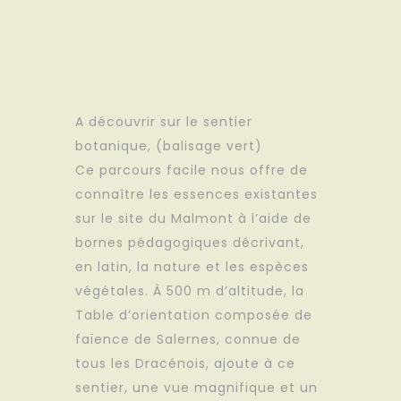
A découvrir sur le sentier
botanique, (balisage vert)
Ce parcours facile nous offre de
connaître les essences existantes
sur le site du Malmont à l’aide de
bornes pédagogiques décrivant,
en latin, la nature et les espèces
végétales. À 500 m d’altitude, la
Table d’orientation composée de
faïence de Salernes, connue de
tous les Dracénois, ajoute à ce
sentier, une vue magnifique et un