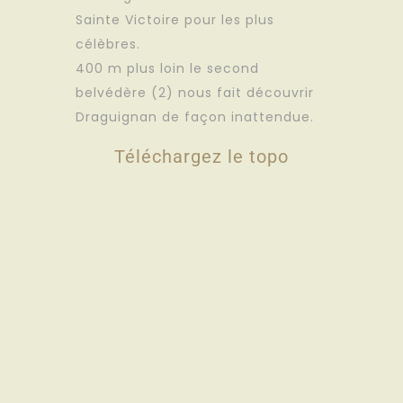
Sainte Victoire pour les plus
célèbres.
400 m plus loin le second
belvédère (2) nous fait découvrir
Draguignan de façon inattendue.
Téléchargez le topo