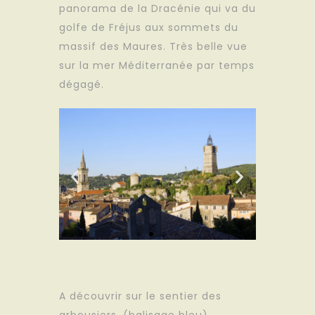
panorama de la Dracénie qui va du
golfe de Fréjus aux sommets du
massif des Maures. Très belle vue
sur la mer Méditerranée par temps
dégagé.
A découvrir sur le sentier des
arbousiers, (balisage bleu)