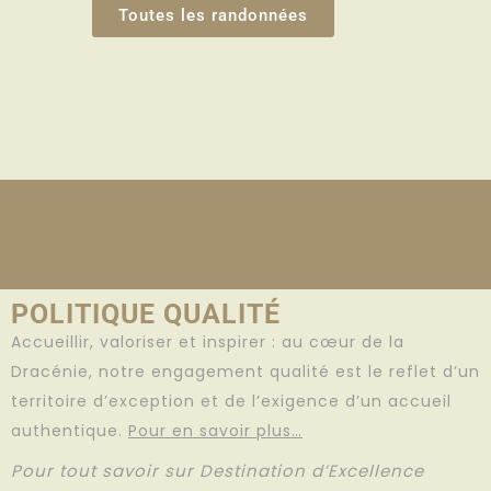
Toutes les randonnées
POLITIQUE QUALITÉ
Accueillir, valoriser et inspirer : au cœur de la
Dracénie, notre engagement qualité est le reflet d’un
territoire d’exception et de l’exigence d’un accueil
authentique.
Pour en savoir plus…
Pour tout savoir sur Destination d’Excellence