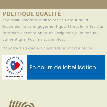
POLITIQUE QUALITÉ
Accueillir, valoriser et inspirer : au cœur de la
Dracénie, notre engagement qualité est le reflet d’un
territoire d’exception et de l’exigence d’un accueil
authentique.
Pour en savoir plus…
Pour tout savoir sur Destination d’Excellence