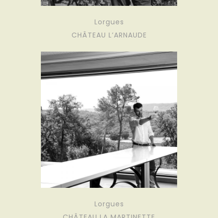
Lorgues
CHÂTEAU L’ARNAUDE
Lorgues
CHÂTEAU LA MARTINETTE