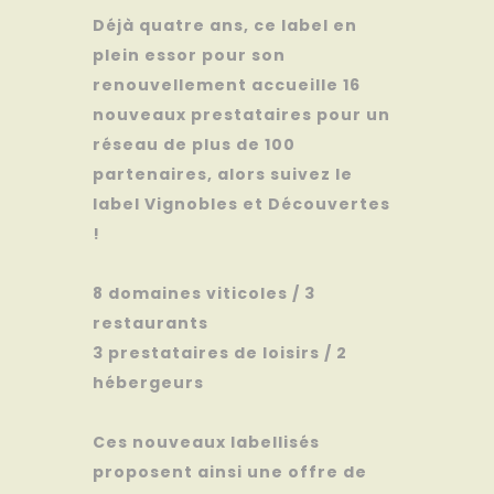
Déjà quatre ans, ce label en
plein essor pour son
renouvellement accueille 16
nouveaux prestataires pour un
réseau de plus de 100
partenaires, alors suivez le
label Vignobles et Découvertes
!
8 domaines viticoles / 3
restaurants
3 prestataires de loisirs / 2
hébergeurs
Ces nouveaux labellisés
proposent ainsi une offre de