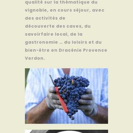
qualité sur la thématique du
vignoble, en cours séjour, avec
des activités de
découverte des caves, du
savoirfaire local, de la
gastronomie … du loisirs et du
bien-être en Dracénie Provence
Verdon.