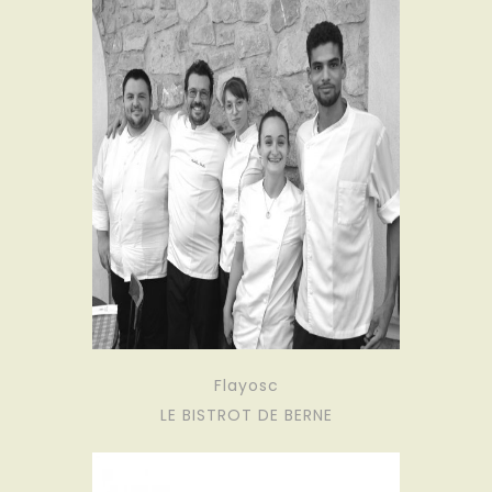
Flayosc
LE BISTROT DE BERNE