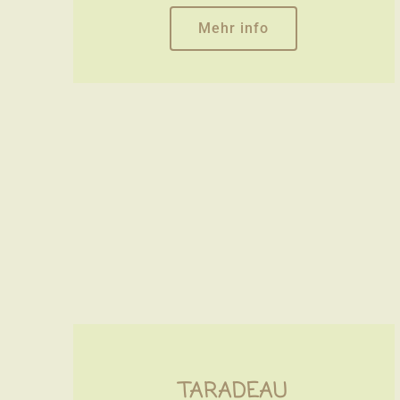
Mehr info
TARADEAU