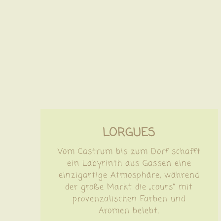
LORGUES
Vom Castrum bis zum Dorf schafft
ein Labyrinth aus Gassen eine
einzigartige Atmosphäre, während
der große Markt die „cours“ mit
provenzalischen Farben und
Aromen belebt.