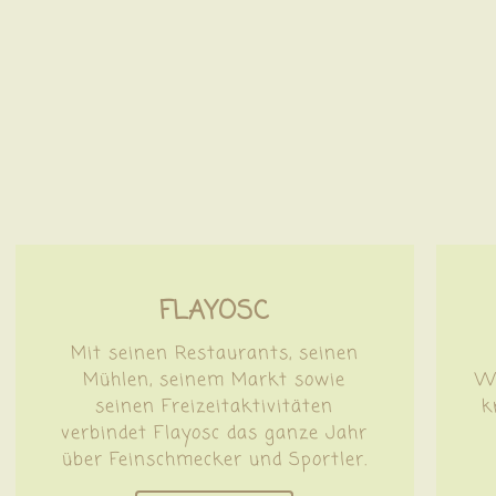
FLAYOSC
Mit seinen Restaurants, seinen
Mühlen, seinem Markt sowie
Wo
seinen Freizeitaktivitäten
k
verbindet Flayosc das ganze Jahr
über Feinschmecker und Sportler.