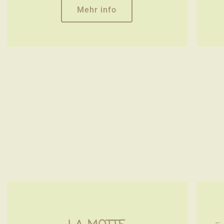
Mehr info