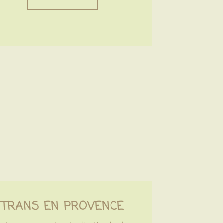
TRANS EN PROVENCE