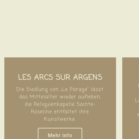
LES ARCS SUR ARGENS
Die Siedlung von „Le Parage“ lässt
das Mittelalter wieder aufleben,
L
die Reliquienkapelle Sainte-
Roseline entfaltet ihre
Kunstwerke.
Mehr info