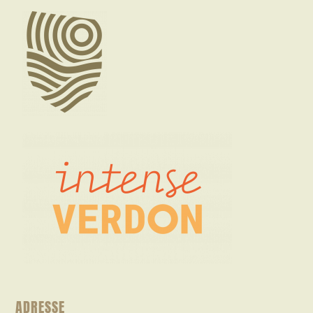
ADRESSE