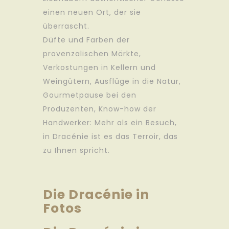
einen neuen Ort, der sie
überrascht.
Düfte und Farben der
provenzalischen Märkte,
Verkostungen in Kellern und
Weingütern, Ausflüge in die Natur,
Gourmetpause bei den
Produzenten, Know-how der
Handwerker: Mehr als ein Besuch,
in Dracénie ist es das Terroir, das
zu Ihnen spricht.
Die Dracénie in
Fotos