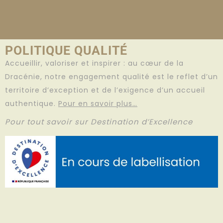
POLITIQUE QUALITÉ
Accueillir, valoriser et inspirer : au cœur de la
Dracénie, notre engagement qualité est le reflet d’un
territoire d’exception et de l’exigence d’un accueil
authentique.
Pour en savoir plus…
Pour tout savoir sur Destination d’Excellence