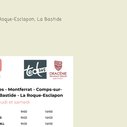
Roque-Esclapon, La Bastide