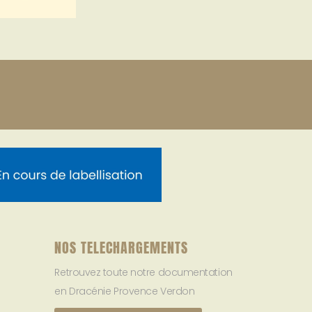
NOS TELECHARGEMENTS
Retrouvez toute notre documentation
en Dracénie Provence Verdon