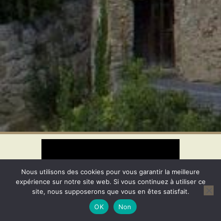
Nous utilisons des cookies pour vous garantir la meilleure
expérience sur notre site web. Si vous continuez à utiliser ce
site, nous supposerons que vous en êtes satisfait.
OK
Non