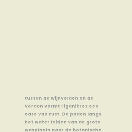
tussen de wijnvelden en de
Verdon vormt Figanières een
oase van rust. De paden langs
het water leiden van de grote
wasplaats naar de botanische