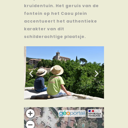
kruidentuin. Het geruis van de
fontein op het Caou plein
accentueert het authentieke
karakter van dit
schilderachtige plaatsje.