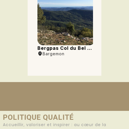
POLITIQUE QUALITÉ
Accueillir, valoriser et inspirer : au cœur de la