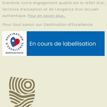
Dracénie, notre engagement qualité est le reflet d’un
territoire d’exception et de l’exigence d’un accueil
authentique.
Pour en savoir plus…
Pour tout savoir sur Destination d’Excellence