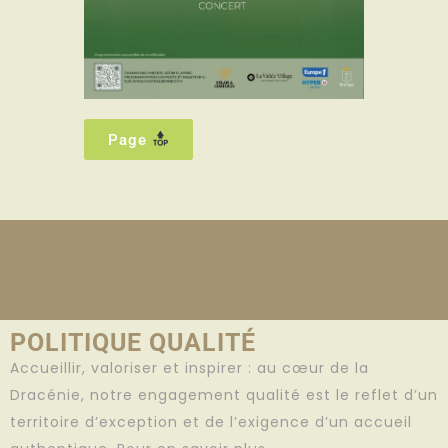
Page
POLITIQUE QUALITÉ
Accueillir, valoriser et inspirer : au cœur de la
Dracénie, notre engagement qualité est le reflet d’un
territoire d’exception et de l’exigence d’un accueil