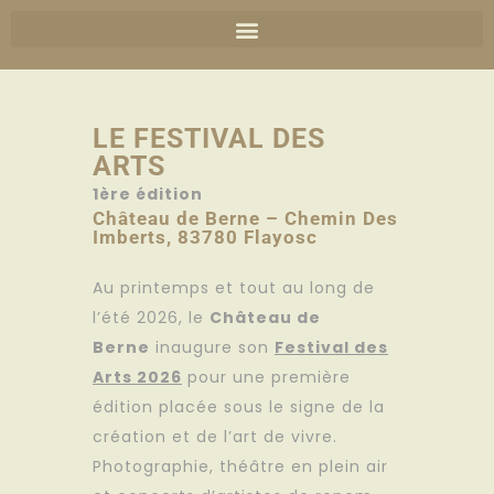
LE FESTIVAL DES
ARTS
1ère édition
Château de Berne – Chemin Des
Imberts, 83780 Flayosc
Au printemps et tout au long de
l’été 2026, le
Château de
Berne
inaugure son
Festival des
Arts 2026
pour une première
édition placée sous le signe de la
création et de l’art de vivre.
Photographie, théâtre en plein air