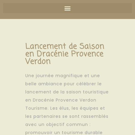
Lancement de Saison
en Dracénie Provence
Verdon
Une journée magnifique et une
belle ambiance pour célébrer le
lancement de la saison touristique
en Dracénie Provence Verdon
Tourisme. Les élus, les équipes et
les partenaires se sont rassemblés
avec un objectif commun :
promouvoir un tourisme durable