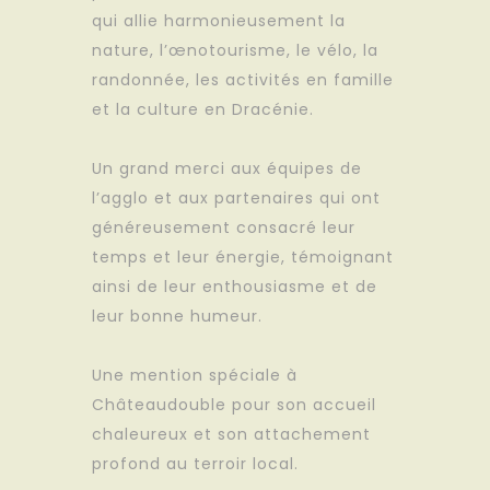
qui allie harmonieusement la
nature, l’œnotourisme, le vélo, la
randonnée, les activités en famille
et la culture en Dracénie.
Un grand merci aux équipes de
l’agglo et aux partenaires qui ont
généreusement consacré leur
temps et leur énergie, témoignant
ainsi de leur enthousiasme et de
leur bonne humeur.
Une mention spéciale à
Châteaudouble pour son accueil
chaleureux et son attachement
profond au terroir local.