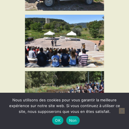
Nous utilisons des cookies pour vous garantir la meilleure
expérience sur notre site web. Si vous continuez à utiliser ce
site, nous supposerons que vous en êtes satisfait.
OK
Non