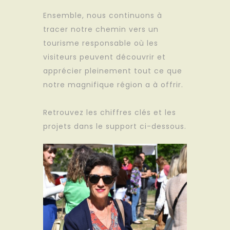
Ensemble, nous continuons à
tracer notre chemin vers un
tourisme responsable où les
visiteurs peuvent découvrir et
apprécier pleinement tout ce que
notre magnifique région a à offrir.
Retrouvez les chiffres clés et les
projets dans le support ci-dessous.