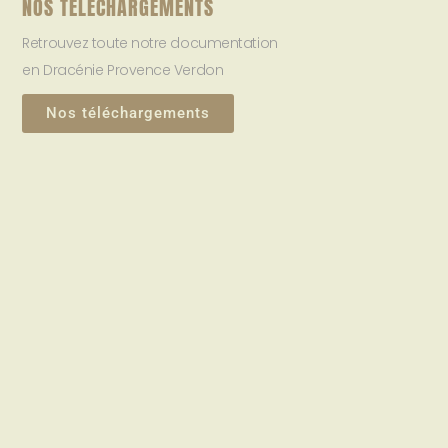
NOS TELECHARGEMENTS
Retrouvez toute notre documentation
en Dracénie Provence Verdon
Nos téléchargements