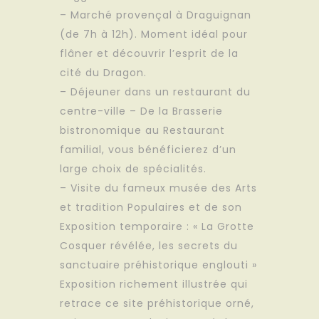
– Marché provençal à Draguignan
(de 7h à 12h). Moment idéal pour
flâner et découvrir l’esprit de la
cité du Dragon.
– Déjeuner dans un restaurant du
centre-ville – De la Brasserie
bistronomique au Restaurant
familial, vous bénéficierez d’un
large choix de spécialités.
– Visite du fameux musée des Arts
et tradition Populaires et de son
Exposition temporaire : « La Grotte
Cosquer révélée, les secrets du
sanctuaire préhistorique englouti »
Exposition richement illustrée qui
retrace ce site préhistorique orné,