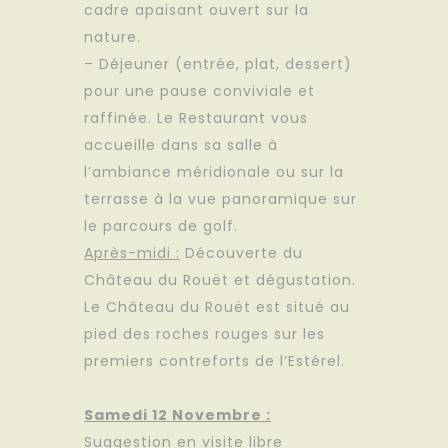
cadre apaisant ouvert sur la
nature.
– Déjeuner (entrée, plat, dessert)
pour une pause conviviale et
raffinée. Le Restaurant vous
accueille dans sa salle à
l’ambiance méridionale ou sur la
terrasse à la vue panoramique sur
le parcours de golf.
Après-midi :
Découverte du
Château du Rouët et dégustation.
Le Château du Rouët est situé au
pied des roches rouges sur les
premiers contreforts de l’Estérel.
Samedi 12 Novembre :
Suggestion en visite libre